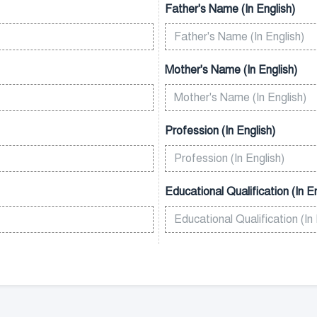
Father's Name (In English)
Mother's Name (In English)
Profession (In English)
Educational Qualification (In En