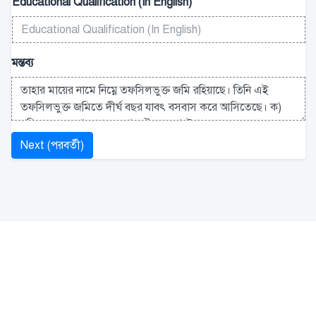
Educational Qualification (In English)
মন্তব্য
Next (পরবর্তী)