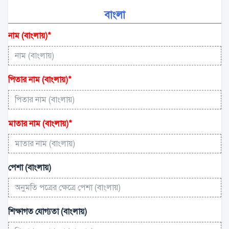
বাংলা
নাম (বাংলায়)
*
পিতার নাম (বাংলায়)
*
মাতার নাম (বাংলায়)
*
পেশা (বাংলায়)
শিক্ষাগত যোগ্যতা (বাংলায়)