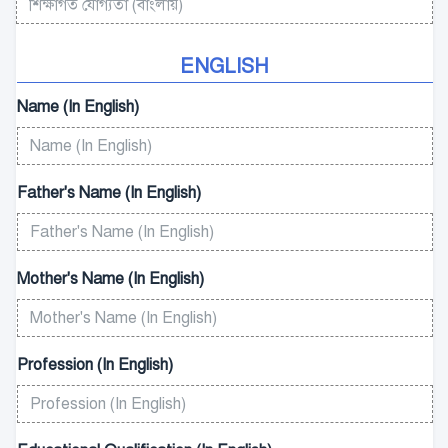
ENGLISH
Name (In English)
Father's Name (In English)
Mother's Name (In English)
Profession (In English)