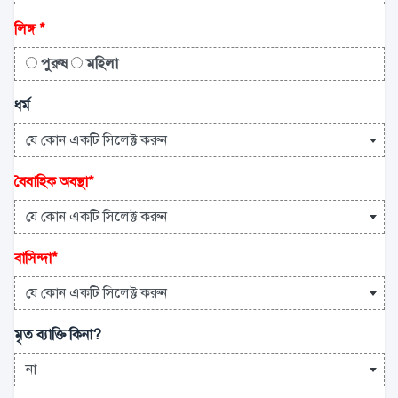
লিঙ্গ
*
পুরুষ
মহিলা
ধর্ম
যে কোন একটি সিলেক্ট করুন
বৈবাহিক অবস্থা
*
যে কোন একটি সিলেক্ট করুন
বাসিন্দা
*
যে কোন একটি সিলেক্ট করুন
মৃত ব্যাক্তি কিনা?
না