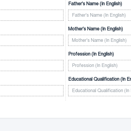
Father's Name (In English)
Mother's Name (In English)
Profession (In English)
Educational Qualification (In En