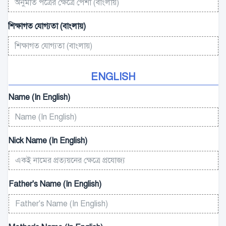
শিক্ষাগত যোগ্যতা (বাংলায়)
ENGLISH
Name (In English)
Nick Name (In English)
Father's Name (In English)