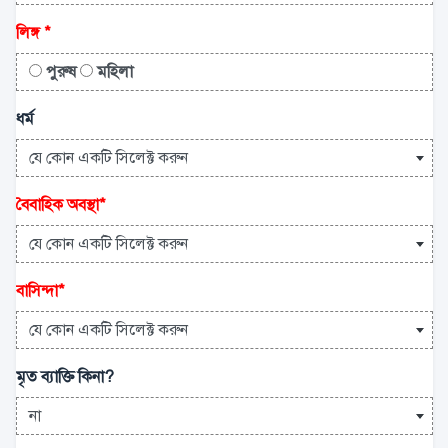
লিঙ্গ
*
পুরুষ
মহিলা
ধর্ম
যে কোন একটি সিলেক্ট করুন
বৈবাহিক অবস্থা
*
যে কোন একটি সিলেক্ট করুন
বাসিন্দা
*
যে কোন একটি সিলেক্ট করুন
মৃত ব্যাক্তি কিনা?
না