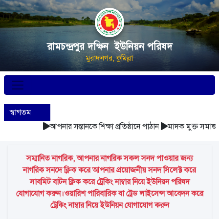
রামচন্দ্রপুর দক্ষিন ইউনিয়ন পরিষদ
মুরাদনগর, কুমিল্লা
স্বাগতম
আপনার সন্তানকে শিক্ষা প্রতিষ্ঠানে পাঠান
মাদক মুক্ত সমাজ গঠ
সম্মানিত নাগরিক, আপনার নাগরিক সকল সনদ পাওয়ার জন্য
নাগরিক সনদে ক্লিক করে আপনার প্রয়োজনীয় সনদ সিলেক্ট করে
সাবমিট বাটন ক্লিক করে ট্রেকিং নাম্বার নিয়ে ইউনিয়ন পরিষদ
যোগাযোগ করুন।ওয়ারিশ পারিবারিক বা ট্রেড লাইসেন্স আবেদন করে
ট্রেকিং নাম্বার নিয়ে ইউনিয়ন যোগাযোগ করুন