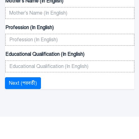
Mother's Name (In English)
Profession (In English)
Educational Qualification (In English)
Next (পরবর্তী)