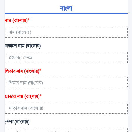
বাংলা
নাম (বাংলায়)
*
প্রকাশে নাম (বাংলায়)
পিতার নাম (বাংলায়)
*
মাতার নাম (বাংলায়)
*
পেশা (বাংলায়)