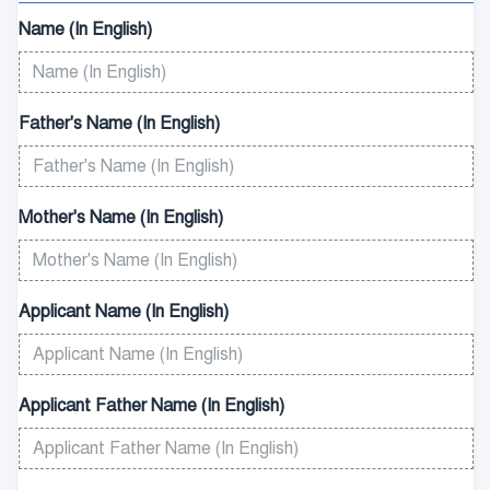
Name (In English)
Father's Name (In English)
Mother's Name (In English)
Applicant Name (In English)
Applicant Father Name (In English)