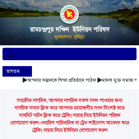
রামচন্দ্রপুর দক্ষিন ইউনিয়ন পরিষদ
মুরাদনগর, কুমিল্লা
স্বাগতম
আপনার সন্তানকে শিক্ষা প্রতিষ্ঠানে পাঠান
মাদক মুক্ত সমাজ গঠন
সম্মানিত নাগরিক, আপনার নাগরিক সকল সনদ পাওয়ার জন্য
নাগরিক সনদে ক্লিক করে আপনার প্রয়োজনীয় সনদ সিলেক্ট করে
সাবমিট বাটন ক্লিক করে ট্রেকিং নাম্বার নিয়ে ইউনিয়ন পরিষদ
যোগাযোগ করুন।ওয়ারিশ পারিবারিক বা ট্রেড লাইসেন্স আবেদন করে
ট্রেকিং নাম্বার নিয়ে ইউনিয়ন যোগাযোগ করুন