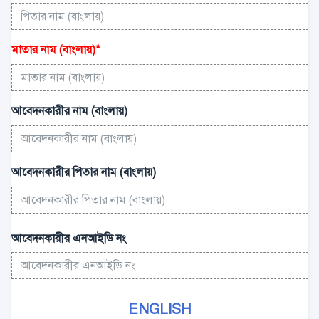
মাতার নাম (বাংলায়)
*
আবেদনকারীর নাম (বাংলায়)
আবেদনকারীর পিতার নাম (বাংলায়)
আবেদনকারীর এনআইডি নং
ENGLISH